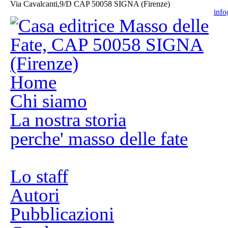
Via Cavalcanti,9/D CAP 50058 SIGNA (Firenze)
info
Home
Chi siamo
La nostra storia
perche' masso delle fate
Lo staff
Autori
Pubblicazioni