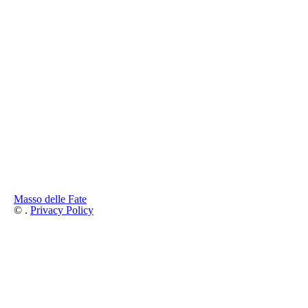
Masso delle Fate
©
.
Privacy Policy