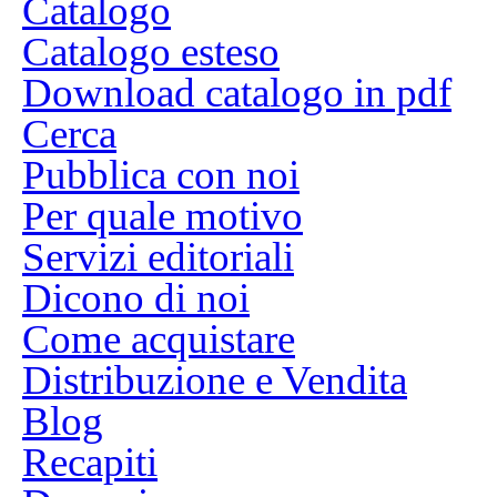
Catalogo
Catalogo esteso
Download catalogo in pdf
Cerca
Pubblica con noi
Per quale motivo
Servizi editoriali
Dicono di noi
Come acquistare
Distribuzione e Vendita
Blog
Recapiti